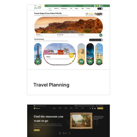
Travel Planning