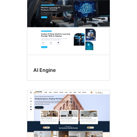
AI Engine