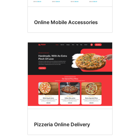
Online Mobile Accessories
Pizzeria Online Delivery