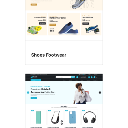
Shoes Footwear