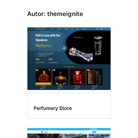
Autor: themeignite
Perfumery Store