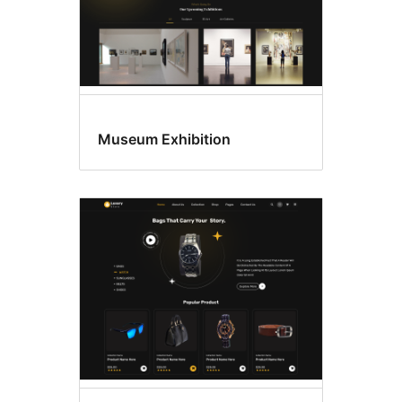
Museum Exhibition