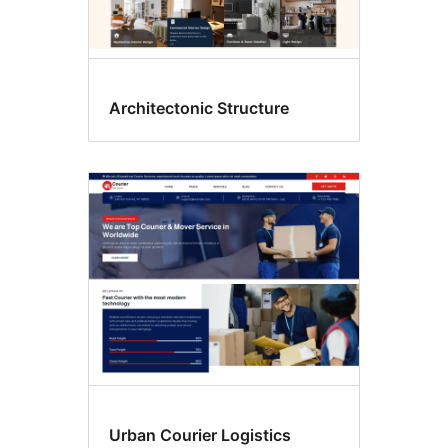
Architectonic Structure
Urban Courier Logistics