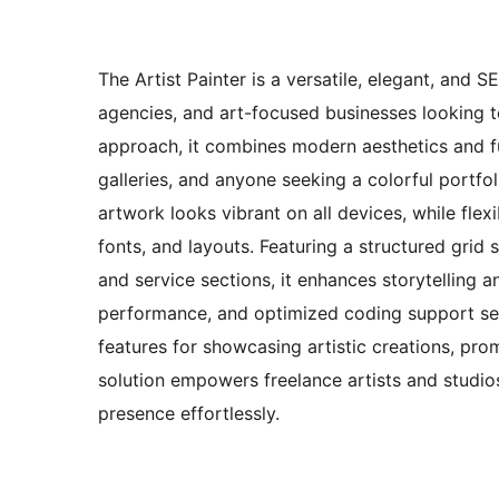
The Artist Painter is a versatile, elegant, and 
agencies, and art-focused businesses looking to
approach, it combines modern aesthetics and func
galleries, and anyone seeking a colorful portfol
artwork looks vibrant on all devices, while flex
fonts, and layouts. Featuring a structured grid 
and service sections, it enhances storytelling a
performance, and optimized coding support se
features for showcasing artistic creations, prom
solution empowers freelance artists and studios
presence effortlessly.