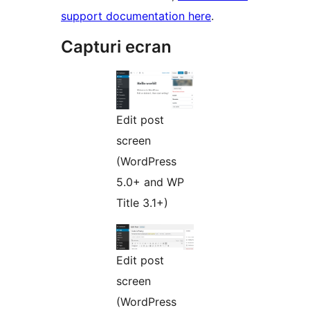
support documentation here
.
Capturi ecran
Edit post
screen
(WordPress
5.0+ and WP
Title 3.1+)
Edit post
screen
(WordPress