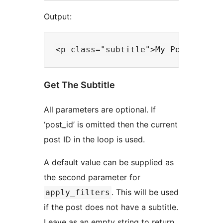
Output:
Get The Subtitle
All parameters are optional. If
‘post_id’ is omitted then the current
post ID in the loop is used.
A default value can be supplied as
the second parameter for
. This will be used
apply_filters
if the post does not have a subtitle.
Leave as an empty string to return