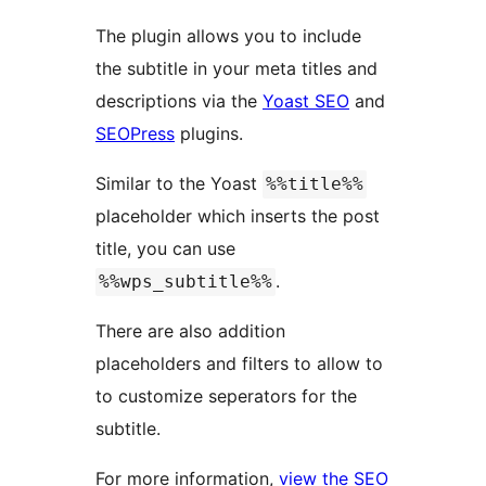
The plugin allows you to include
the subtitle in your meta titles and
descriptions via the
Yoast SEO
and
SEOPress
plugins.
Similar to the Yoast
%%title%%
placeholder which inserts the post
title, you can use
.
%%wps_subtitle%%
There are also addition
placeholders and filters to allow to
to customize seperators for the
subtitle.
For more information,
view the SEO