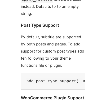
instead. Defaults to to an empty
string.
Post Type Support
By default, subtitle are supported
by both posts and pages. To add
support for custom post types add
teh following to your theme
functions file or plugin:
WooCommerce Plugin Support