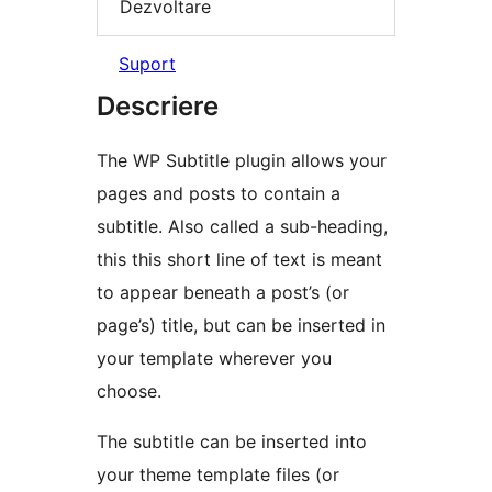
Dezvoltare
Suport
Descriere
The WP Subtitle plugin allows your
pages and posts to contain a
subtitle. Also called a sub-heading,
this this short line of text is meant
to appear beneath a post’s (or
page’s) title, but can be inserted in
your template wherever you
choose.
The subtitle can be inserted into
your theme template files (or