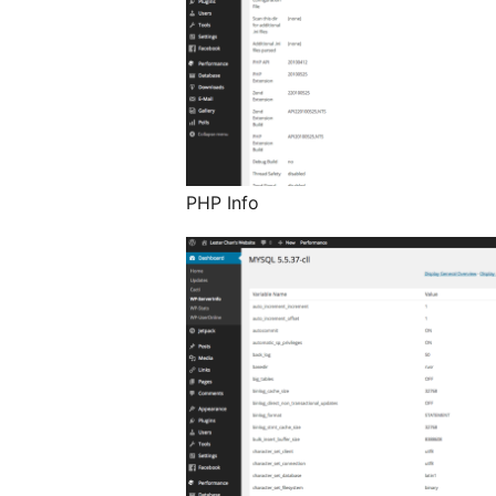
PHP Info