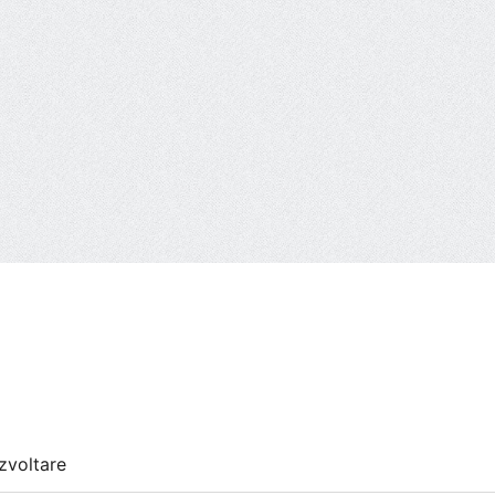
zvoltare