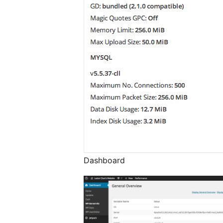
Dashboard