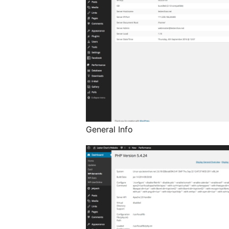
General Info