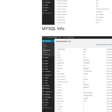
MYSQL Info