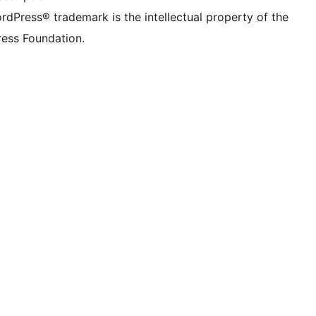
rdPress® trademark is the intellectual property of the
ess Foundation.