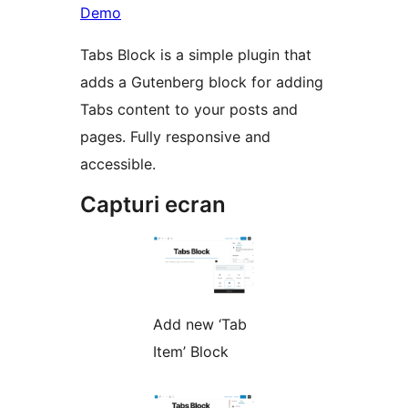
Demo
Tabs Block is a simple plugin that
adds a Gutenberg block for adding
Tabs content to your posts and
pages. Fully responsive and
accessible.
Capturi ecran
Add new ‘Tab
Item’ Block