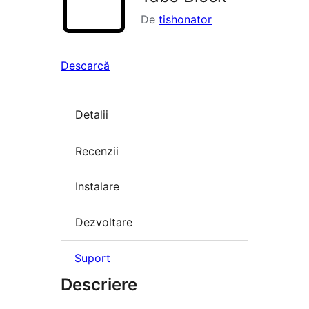
De
tishonator
Descarcă
Detalii
Recenzii
Instalare
Dezvoltare
Suport
Descriere