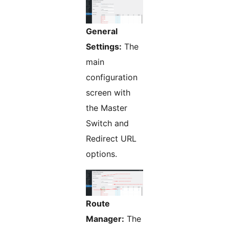
General
Settings:
The
main
configuration
screen with
the Master
Switch and
Redirect URL
options.
Route
Manager:
The