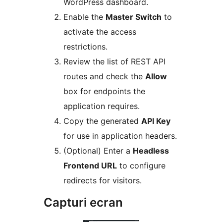
WordPress dashboard.
Enable the
Master Switch
to
activate the access
restrictions.
Review the list of REST API
routes and check the
Allow
box for endpoints the
application requires.
Copy the generated
API Key
for use in application headers.
(Optional) Enter a
Headless
Frontend URL
to configure
redirects for visitors.
Capturi ecran