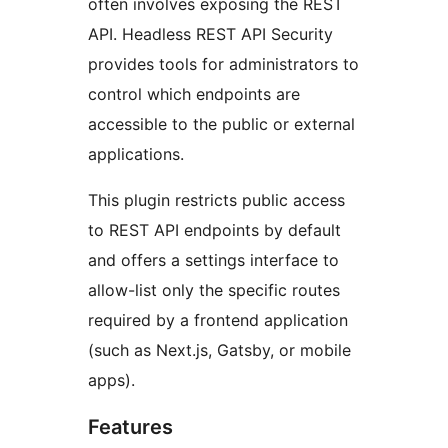
often involves exposing the REST
API. Headless REST API Security
provides tools for administrators to
control which endpoints are
accessible to the public or external
applications.
This plugin restricts public access
to REST API endpoints by default
and offers a settings interface to
allow-list only the specific routes
required by a frontend application
(such as Next.js, Gatsby, or mobile
apps).
Features