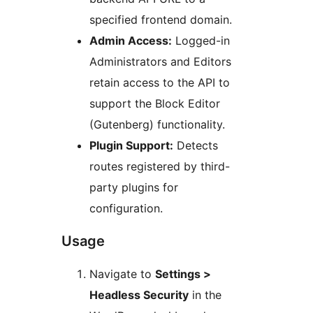
specified frontend domain.
Admin Access:
Logged-in
Administrators and Editors
retain access to the API to
support the Block Editor
(Gutenberg) functionality.
Plugin Support:
Detects
routes registered by third-
party plugins for
configuration.
Usage
Navigate to
Settings >
Headless Security
in the