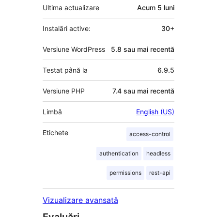
Ultima actualizare
Acum
5 luni
Instalări active:
30+
Versiune WordPress
5.8 sau mai recentă
Testat până la
6.9.5
Versiune PHP
7.4 sau mai recentă
Limbă
English (US)
Etichete
access-control
authentication
headless
permissions
rest-api
Vizualizare avansată