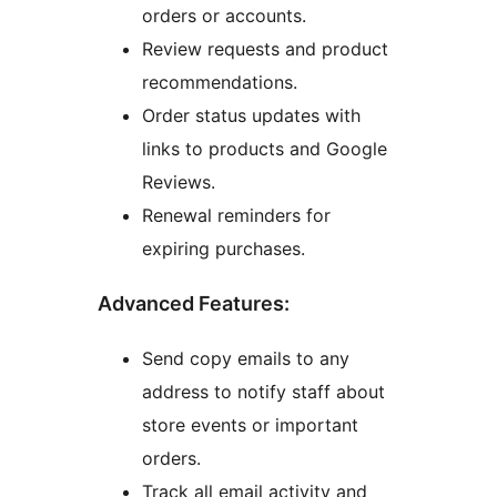
orders or accounts.
Review requests and product
recommendations.
Order status updates with
links to products and Google
Reviews.
Renewal reminders for
expiring purchases.
Advanced Features:
Send copy emails to any
address to notify staff about
store events or important
orders.
Track all email activity and