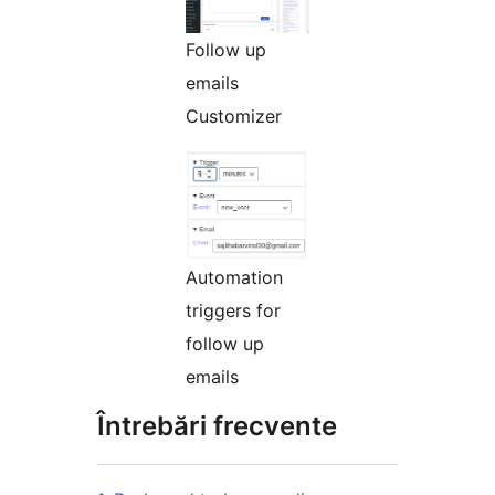
Follow up
emails
Customizer
Automation
triggers for
follow up
emails
Întrebări frecvente