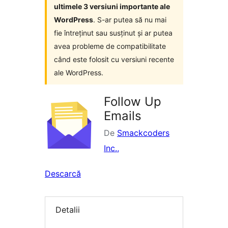
ultimele 3 versiuni importante ale
WordPress
. S-ar putea să nu mai
fie întreținut sau susținut și ar putea
avea probleme de compatibilitate
când este folosit cu versiuni recente
ale WordPress.
Follow Up
Emails
De
Smackcoders
Inc.,
Descarcă
Detalii