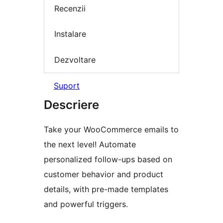
Recenzii
Instalare
Dezvoltare
Suport
Descriere
Take your WooCommerce emails to
the next level! Automate
personalized follow-ups based on
customer behavior and product
details, with pre-made templates
and powerful triggers.