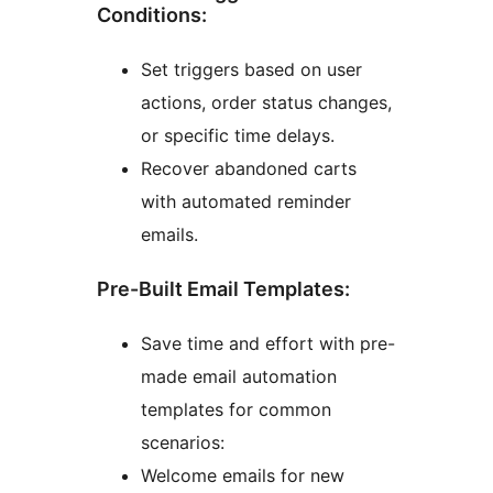
Conditions:
Set triggers based on user
actions, order status changes,
or specific time delays.
Recover abandoned carts
with automated reminder
emails.
Pre-Built Email Templates:
Save time and effort with pre-
made email automation
templates for common
scenarios:
Welcome emails for new