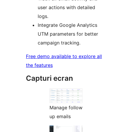
user actions with detailed
logs.
Integrate Google Analytics
UTM parameters for better
campaign tracking.
Free demo available to explore all
the features
Capturi ecran
Manage follow
up emails