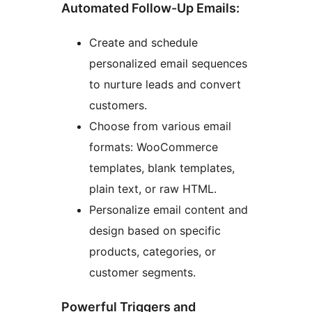
Automated Follow-Up Emails:
Create and schedule
personalized email sequences
to nurture leads and convert
customers.
Choose from various email
formats: WooCommerce
templates, blank templates,
plain text, or raw HTML.
Personalize email content and
design based on specific
products, categories, or
customer segments.
Powerful Triggers and