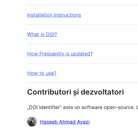
Installation Instructions
What is DOI?
How Frequently is updated?
How to use?
Contributori și dezvoltatori
„DOI Identifier” este un software open-source.
Contributori
Haseeb Ahmad Ayazi