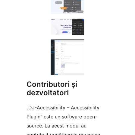
Contributori și
dezvoltatori
„DJ-Accessibility – Accessibility
Plugin” este un software open-
source. La acest modul au
contribuit următoarele persoane.