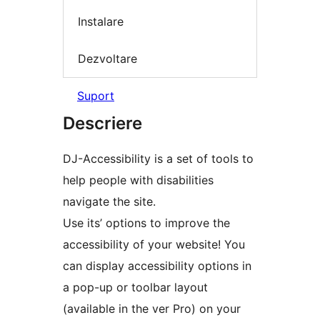
Instalare
Dezvoltare
Suport
Descriere
DJ-Accessibility is a set of tools to
help people with disabilities
navigate the site.
Use its’ options to improve the
accessibility of your website! You
can display accessibility options in
a pop-up or toolbar layout
(available in the ver Pro) on your