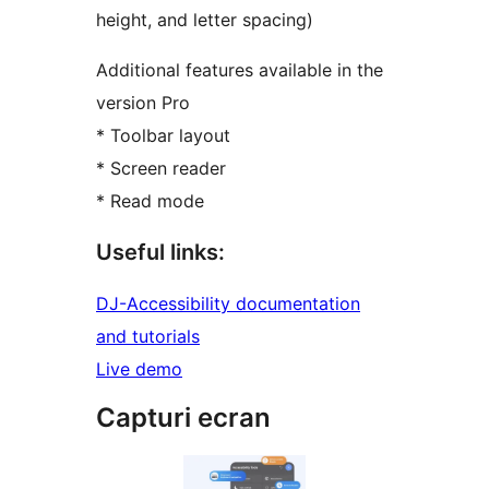
height, and letter spacing)
Additional features available in the
version Pro
* Toolbar layout
* Screen reader
* Read mode
Useful links:
DJ-Accessibility documentation
and tutorials
Live demo
Capturi ecran