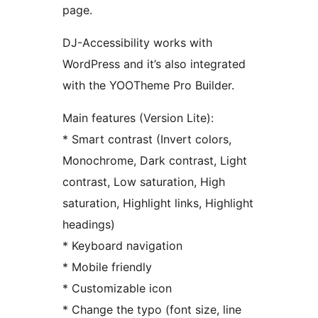
page.
DJ-Accessibility works with
WordPress and it’s also integrated
with the YOOTheme Pro Builder.
Main features (Version Lite):
* Smart contrast (Invert colors,
Monochrome, Dark contrast, Light
contrast, Low saturation, High
saturation, Highlight links, Highlight
headings)
* Keyboard navigation
* Mobile friendly
* Customizable icon
* Change the typo (font size, line