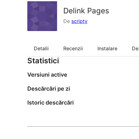
Delink Pages
De
scripty
Detalii
Recenzii
Instalare
De
Statistici
Versiuni active
Descărcări pe zi
Istoric descărcări