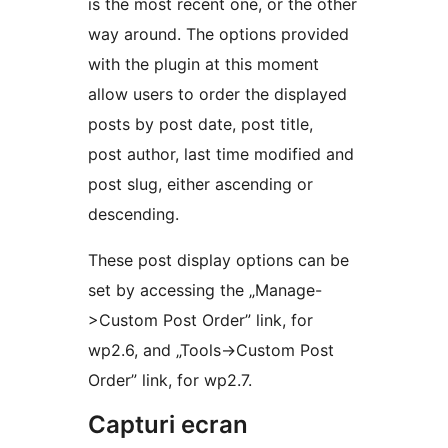
is the most recent one, or the other
way around. The options provided
with the plugin at this moment
allow users to order the displayed
posts by post date, post title,
post author, last time modified and
post slug, either ascending or
descending.
These post display options can be
set by accessing the „Manage-
>Custom Post Order” link, for
wp2.6, and „Tools->Custom Post
Order” link, for wp2.7.
Capturi ecran