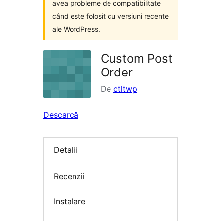
avea probleme de compatibilitate
când este folosit cu versiuni recente
ale WordPress.
Custom Post
Order
De
ctltwp
Descarcă
Detalii
Recenzii
Instalare