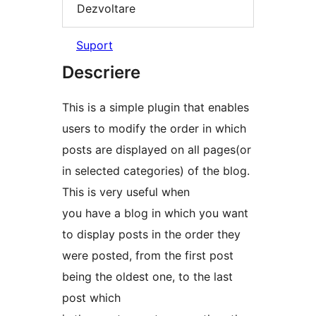
Dezvoltare
Suport
Descriere
This is a simple plugin that enables
users to modify the order in which
posts are displayed on all pages(or
in selected categories) of the blog.
This is very useful when
you have a blog in which you want
to display posts in the order they
were posted, from the first post
being the oldest one, to the last
post which