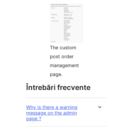
The custom
post order
management
page.
Întrebări frecvente
Why is there a warning
message on the admin
page ?