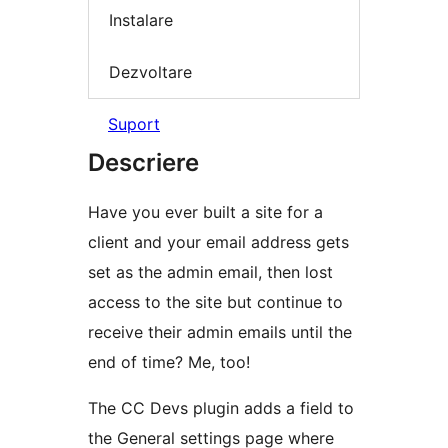
Instalare
Dezvoltare
Suport
Descriere
Have you ever built a site for a
client and your email address gets
set as the admin email, then lost
access to the site but continue to
receive their admin emails until the
end of time? Me, too!
The CC Devs plugin adds a field to
the General settings page where