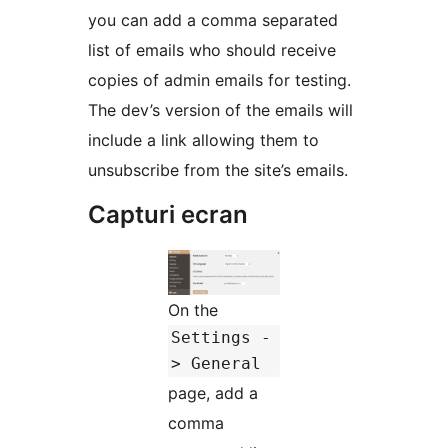
you can add a comma separated
list of emails who should receive
copies of admin emails for testing.
The dev’s version of the emails will
include a link allowing them to
unsubscribe from the site’s emails.
Capturi ecran
On the
Settings -
> General
page, add a
comma