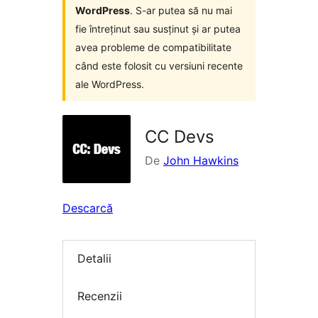
WordPress
. S-ar putea să nu mai
fie întreținut sau susținut și ar putea
avea probleme de compatibilitate
când este folosit cu versiuni recente
ale WordPress.
CC Devs
De
John Hawkins
Descarcă
Detalii
Recenzii