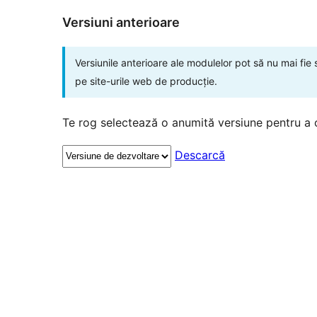
Versiuni anterioare
Versiunile anterioare ale modulelor pot să nu mai fie
pe site-urile web de producție.
Te rog selectează o anumită versiune pentru a 
Descarcă