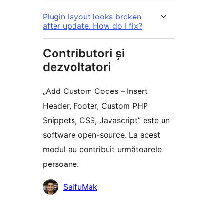
Plugin layout looks broken
after update. How do I fix?
Contributori și
dezvoltatori
„Add Custom Codes – Insert
Header, Footer, Custom PHP
Snippets, CSS, Javascript” este un
software open-source. La acest
modul au contribuit următoarele
persoane.
Contributori
SaifuMak