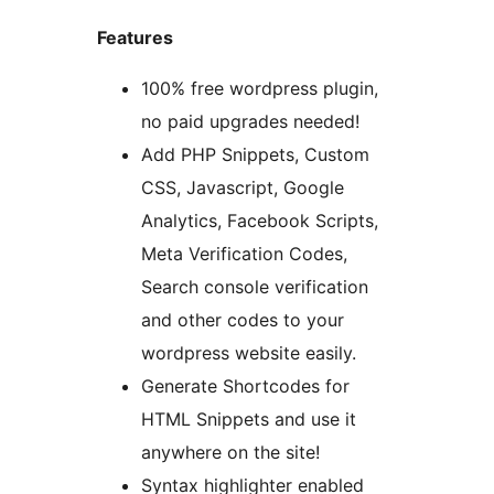
Features
100% free wordpress plugin,
no paid upgrades needed!
Add PHP Snippets, Custom
CSS, Javascript, Google
Analytics, Facebook Scripts,
Meta Verification Codes,
Search console verification
and other codes to your
wordpress website easily.
Generate Shortcodes for
HTML Snippets and use it
anywhere on the site!
Syntax highlighter enabled