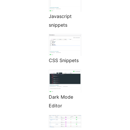
Javascript
snippets
CSS Snippets
Dark Mode
Editor