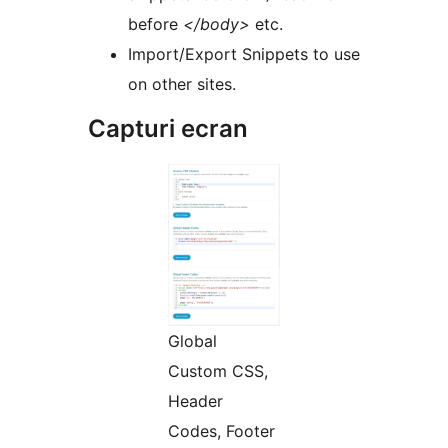
before
</body>
etc.
Import/Export Snippets to use
on other sites.
Capturi ecran
Global
Custom CSS,
Header
Codes, Footer