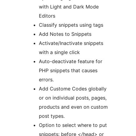
with Light and Dark Mode
Editors
Classify snippets using tags
Add Notes to Snippets
Activate/Inactivate snippets
with a single click
Auto-deactivate feature for
PHP snippets that causes
errors.
Add Custome Codes globally
or on individual posts, pages,
products and even on custom
post types.
Option to select where to put
snippets: before
</head>
or