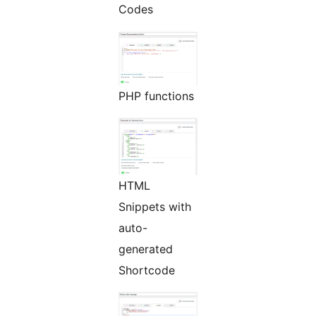
Codes
PHP functions
HTML
Snippets with
auto-
generated
Shortcode