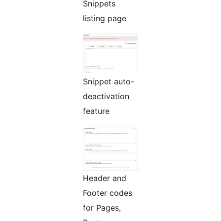
Snippets
listing page
Snippet auto-
deactivation
feature
Header and
Footer codes
for Pages,