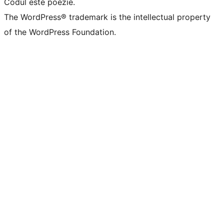
Codul este poezie.
The WordPress® trademark is the intellectual property
of the WordPress Foundation.