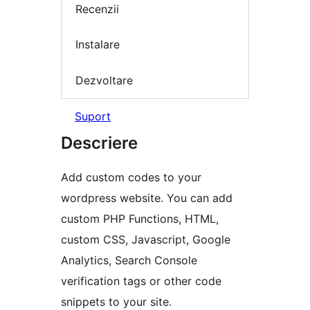
Recenzii
Instalare
Dezvoltare
Suport
Descriere
Add custom codes to your
wordpress website. You can add
custom PHP Functions, HTML,
custom CSS, Javascript, Google
Analytics, Search Console
verification tags or other code
snippets to your site.