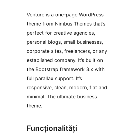
Venture is a one-page WordPress
theme from Nimbus Themes that’s
perfect for creative agencies,
personal blogs, small businesses,
corporate sites, freelancers, or any
established company. It’s built on
the Bootstrap framework 3.x with
full parallax support. It’s
responsive, clean, modern, flat and
minimal. The ultimate business
theme.
Funcționalități