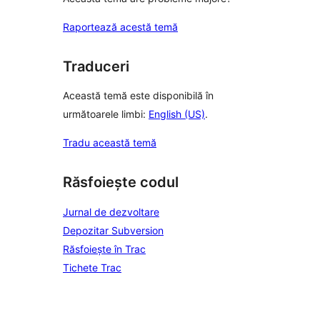
Raportează acestă temă
Traduceri
Această temă este disponibilă în
următoarele limbi:
English (US)
.
Tradu această temă
Răsfoiește codul
Jurnal de dezvoltare
Depozitar Subversion
Răsfoiește în Trac
Tichete Trac