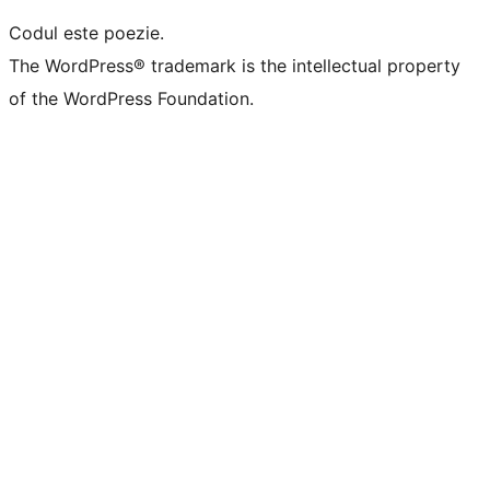
Codul este poezie.
The WordPress® trademark is the intellectual property
of the WordPress Foundation.