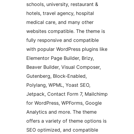
schools, university, restaurant &
hotels, travel agency, hospital
medical care, and many other
websites compatible. The theme is
fully responsive and compatible
with popular WordPress plugins like
Elementor Page Builder, Brizy,
Beaver Builder, Visual Composer,
Gutenberg, Block-Enabled,
Polylang, WPML, Yoast SEO,
Jetpack, Contact Form 7, Mailchimp
for WordPress, WPForms, Google
Analytics and more. The theme
offers a variety of theme options is
SEO optimized, and compatible