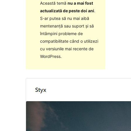
Această temă
nu a mai fost
actualizată de peste doi ani
.
S-ar putea să nu mai aibă
mentenanță sau suport și să
întâmpini probleme de
compatibilitate când o utilizezi
cu versiunile mai recente de
WordPress.