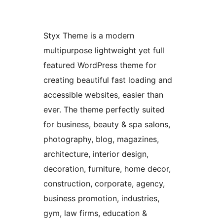
Styx Theme is a modern
multipurpose lightweight yet full
featured WordPress theme for
creating beautiful fast loading and
accessible websites, easier than
ever. The theme perfectly suited
for business, beauty & spa salons,
photography, blog, magazines,
architecture, interior design,
decoration, furniture, home decor,
construction, corporate, agency,
business promotion, industries,
gym, law firms, education &