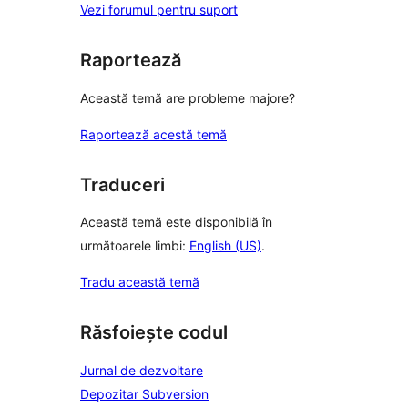
Vezi forumul pentru suport
Raportează
Această temă are probleme majore?
Raportează acestă temă
Traduceri
Această temă este disponibilă în
următoarele limbi:
English (US)
.
Tradu această temă
Răsfoiește codul
Jurnal de dezvoltare
Depozitar Subversion