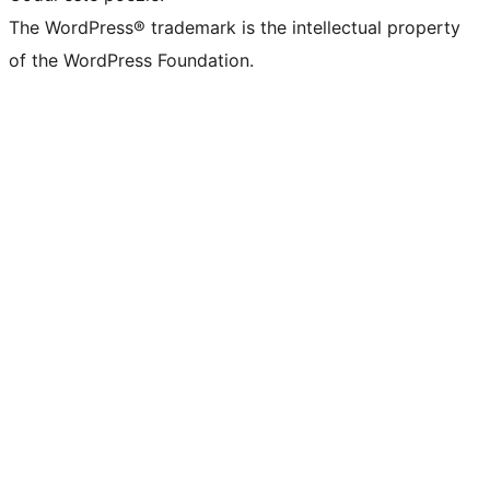
The WordPress® trademark is the intellectual property
of the WordPress Foundation.