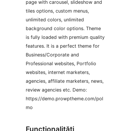
page with carousel, slideshow and
tiles options, custom menus,
unlimited colors, unlimited
background color options. Theme
is fully loaded with premium quality
features. It is a perfect theme for
Business/Corporate and
Professional websites, Portfolio
websites, internet marketers,
agencies, affiliate marketers, news,
review agencies etc. Demo:
https://demo.prowptheme.com/pol
mo
Funcționalități