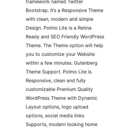
framework named Twitter
Bootstrap. It’s a Responsive Theme
with clean, modern and simple
Design. Polmo Lite is a Retina
Ready and SEO Friendly WordPress
Theme. The Theme option will help
you to customize your Website
within a few minutes. Gutenberg
Theme Support. Polmo Lite is
Responsive, clean and fully
customizable Premium Quality
WordPress Theme with Dynamic
Layout options, logo upload
options, social media links
Supports, modern looking home