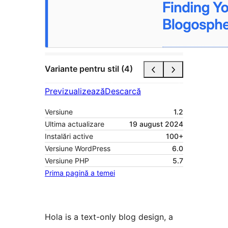
Variante pentru stil (4)
Previzualizează
Descarcă
Versiune
1.2
Ultima actualizare
19 august 2024
Instalări active
100+
Versiune WordPress
6.0
Versiune PHP
5.7
Prima pagină a temei
Hola is a text-only blog design, a