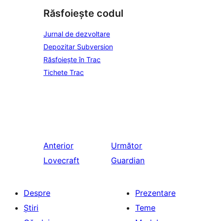
Răsfoiește codul
Jurnal de dezvoltare
Depozitar Subversion
Răsfoiește în Trac
Tichete Trac
Anterior
Următor
Lovecraft
Guardian
Despre
Prezentare
Știri
Teme