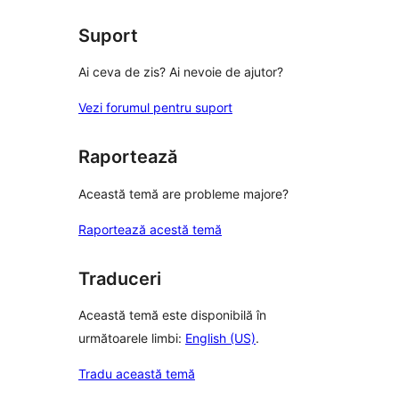
Suport
Ai ceva de zis? Ai nevoie de ajutor?
Vezi forumul pentru suport
Raportează
Această temă are probleme majore?
Raportează acestă temă
Traduceri
Această temă este disponibilă în
următoarele limbi:
English (US)
.
Tradu această temă