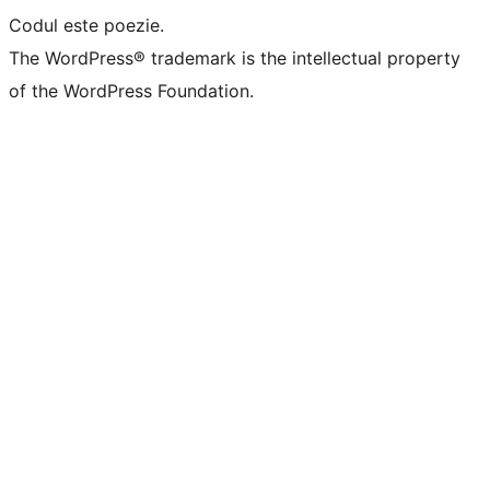
Codul este poezie.
The WordPress® trademark is the intellectual property
of the WordPress Foundation.