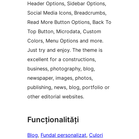
Header Options, Sidebar Options,
Social Media Icons, Breadcrumbs,
Read More Button Options, Back To
Top Button, Microdata, Custom
Colors, Menu Options and more.
Just try and enjoy. The theme is
excellent for a constructions,
business, photography, blog,
newspaper, images, photos,
publishing, news, blog, portfolio or
other editorial websites.
Funcționalități
Blog
, 
Fundal personalizat
, 
Culori