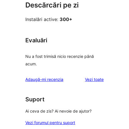
Descărcări pe zi
Instalări active:
300+
Evaluări
Nu a fost trimisă nicio recenzie până
acum.
recenziile
Adaugă-mi recenzia
Vezi toate
Suport
Ai ceva de zis? Ai nevoie de ajutor?
Vezi forumul pentru suport