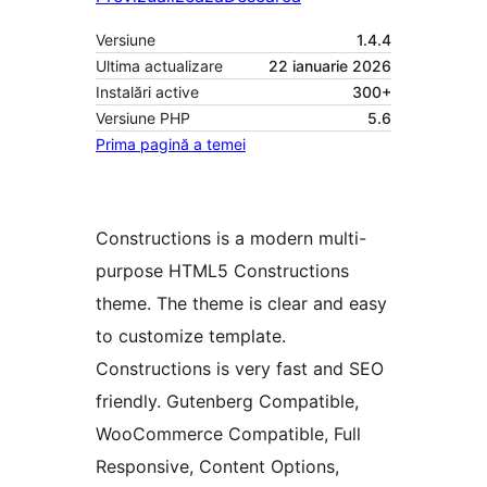
Versiune
1.4.4
Ultima actualizare
22 ianuarie 2026
Instalări active
300+
Versiune PHP
5.6
Prima pagină a temei
Constructions is a modern multi-
purpose HTML5 Constructions
theme. The theme is clear and easy
to customize template.
Constructions is very fast and SEO
friendly. Gutenberg Compatible,
WooCommerce Compatible, Full
Responsive, Content Options,