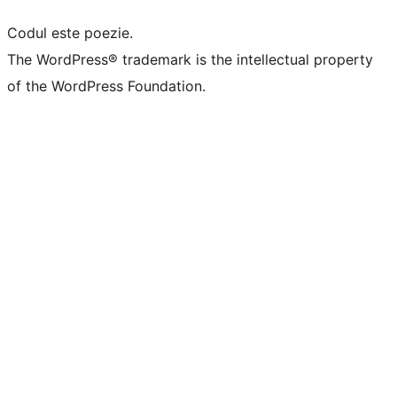
Codul este poezie.
The WordPress® trademark is the intellectual property
of the WordPress Foundation.