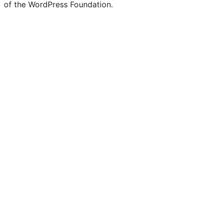
of the WordPress Foundation.