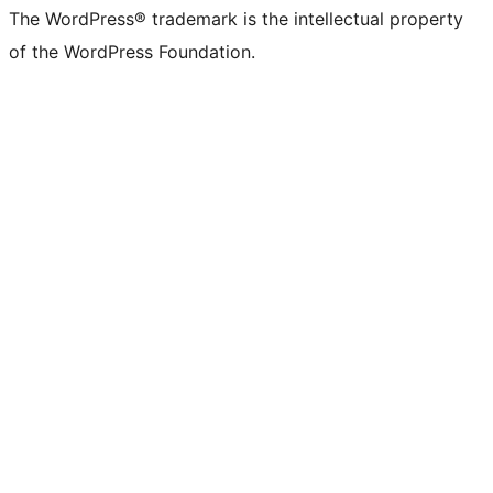
The WordPress® trademark is the intellectual property
of the WordPress Foundation.