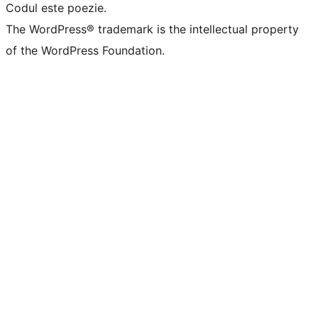
Codul este poezie.
The WordPress® trademark is the intellectual property
of the WordPress Foundation.