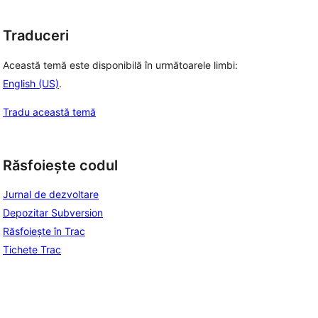
Traduceri
Această temă este disponibilă în următoarele limbi:
English (US)
.
Tradu această temă
Răsfoiește codul
Jurnal de dezvoltare
Depozitar Subversion
Răsfoiește în Trac
Tichete Trac