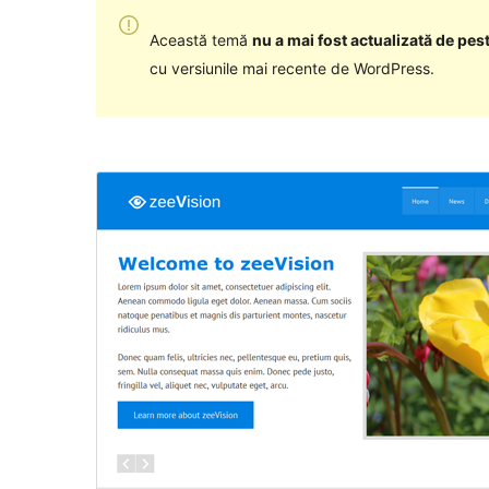
Această temă
nu a mai fost actualizată de pest
cu versiunile mai recente de WordPress.