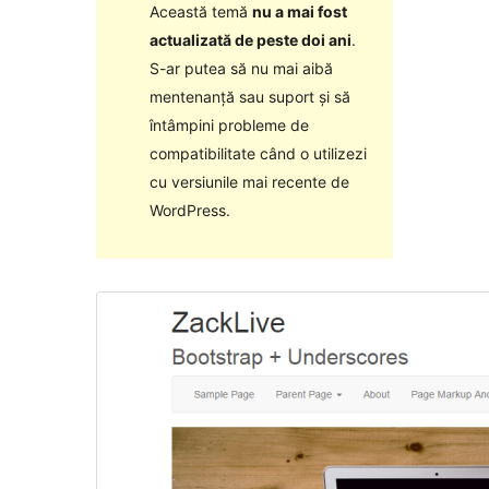
Această temă
nu a mai fost
actualizată de peste doi ani
.
S-ar putea să nu mai aibă
mentenanță sau suport și să
întâmpini probleme de
compatibilitate când o utilizezi
cu versiunile mai recente de
WordPress.