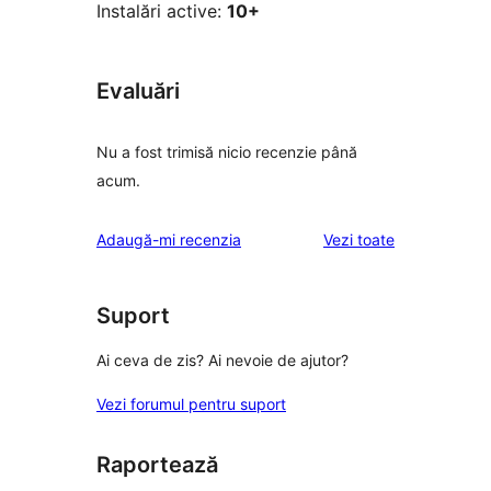
Instalări active:
10+
Evaluări
Nu a fost trimisă nicio recenzie până
acum.
recenziile
Adaugă-mi recenzia
Vezi toate
Suport
Ai ceva de zis? Ai nevoie de ajutor?
Vezi forumul pentru suport
Raportează