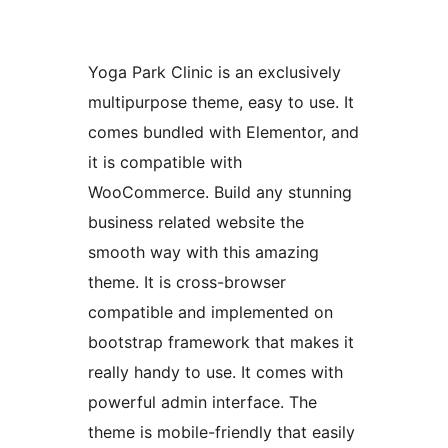
Yoga Park Clinic is an exclusively
multipurpose theme, easy to use. It
comes bundled with Elementor, and
it is compatible with
WooCommerce. Build any stunning
business related website the
smooth way with this amazing
theme. It is cross-browser
compatible and implemented on
bootstrap framework that makes it
really handy to use. It comes with
powerful admin interface. The
theme is mobile-friendly that easily