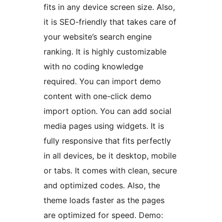
fits in any device screen size. Also,
it is SEO-friendly that takes care of
your website’s search engine
ranking. It is highly customizable
with no coding knowledge
required. You can import demo
content with one-click demo
import option. You can add social
media pages using widgets. It is
fully responsive that fits perfectly
in all devices, be it desktop, mobile
or tabs. It comes with clean, secure
and optimized codes. Also, the
theme loads faster as the pages
are optimized for speed. Demo: