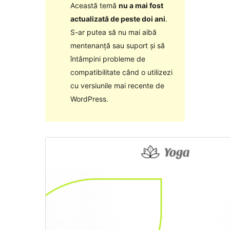
Această temă
nu a mai fost
actualizată de peste doi ani
.
S-ar putea să nu mai aibă
mentenanță sau suport și să
întâmpini probleme de
compatibilitate când o utilizezi
cu versiunile mai recente de
WordPress.