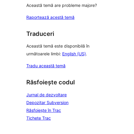
Această temă are probleme majore?
Raportează acestă temă
Traduceri
Această temă este disponibilă în
următoarele limbi:
English (US)
.
Tradu această temă
Răsfoiește codul
Jurnal de dezvoltare
Depozitar Subversion
Răsfoiește în Trac
Tichete Trac