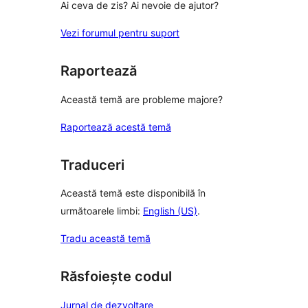
Ai ceva de zis? Ai nevoie de ajutor?
Vezi forumul pentru suport
Raportează
Această temă are probleme majore?
Raportează acestă temă
Traduceri
Această temă este disponibilă în
următoarele limbi:
English (US)
.
Tradu această temă
Răsfoiește codul
Jurnal de dezvoltare