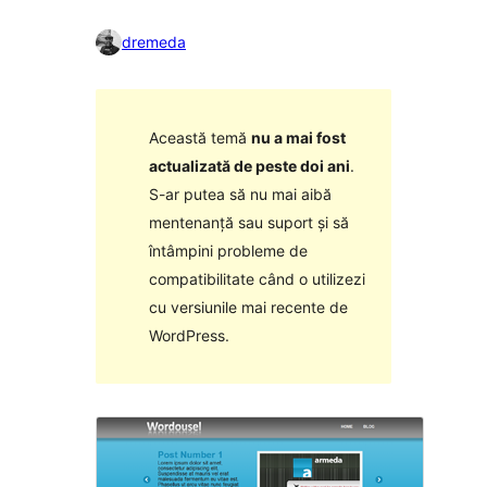
dremeda
Această temă
nu a mai fost
actualizată de peste doi ani
.
S-ar putea să nu mai aibă
mentenanță sau suport și să
întâmpini probleme de
compatibilitate când o utilizezi
cu versiunile mai recente de
WordPress.