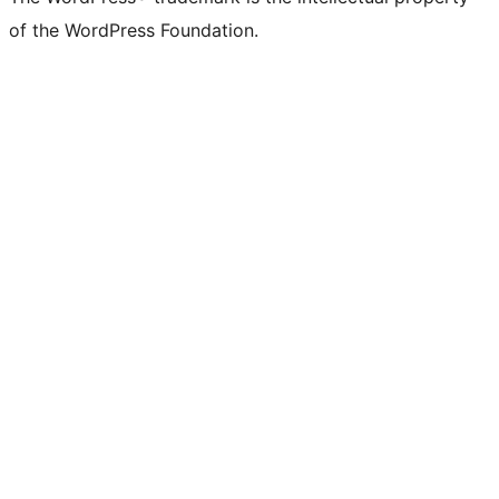
of the WordPress Foundation.