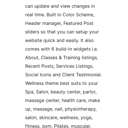
can update and view changes in
real time. Built in Color Scheme,
Header manager, Featured Post
sliders so that you can setup your
website quick and easily. It also
comes with 6 build-in widgets i.e.
About, Classes & Training listings,
Recent Posts, Services Listings,
Social Icons and Client Testimonial.
Wellness theme best suits to your
Spa, Salon, beauty center, parlor,
massage center, health care, make
up, massage, nail, physiotherapy,
salon, skincare, wellness, yoga,
fitness, gym, Pilates, muscular,