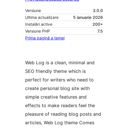
Versiune
3.0.0
Ultima actualizare
5 ianuarie 2026
Instalări active
200+
Versiune PHP
7.5
Prima pagină a temei
Web Log is a clean, minimal and
SEO friendly theme which is
perfect for writers who need to
create personal blog site with
simple creative features and
effects to make readers feel the
pleasure of reading blog posts and
articles, Web Log theme Comes