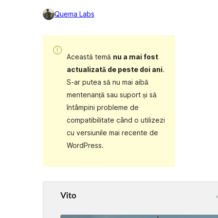
Quema Labs
Această temă
nu a mai fost
actualizată de peste doi ani
.
S-ar putea să nu mai aibă
mentenanță sau suport și să
întâmpini probleme de
compatibilitate când o utilizezi
cu versiunile mai recente de
WordPress.