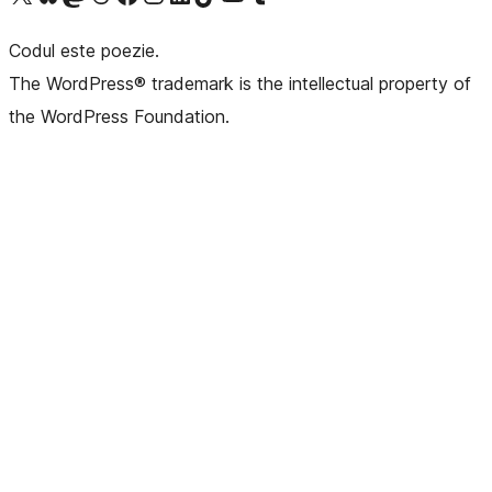
Codul este poezie.
The WordPress® trademark is the intellectual property of
the WordPress Foundation.