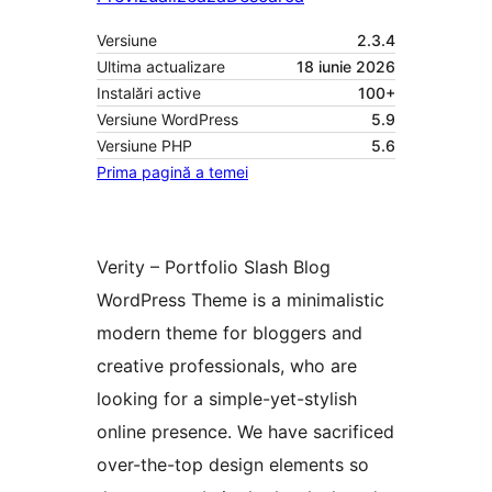
Versiune
2.3.4
Ultima actualizare
18 iunie 2026
Instalări active
100+
Versiune WordPress
5.9
Versiune PHP
5.6
Prima pagină a temei
Verity – Portfolio Slash Blog
WordPress Theme is a minimalistic
modern theme for bloggers and
creative professionals, who are
looking for a simple-yet-stylish
online presence. We have sacrificed
over-the-top design elements so