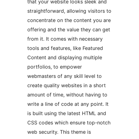
that your website looks sleek and
straightforward, allowing visitors to
concentrate on the content you are
offering and the value they can get
from it. It comes with necessary
tools and features, like Featured
Content and displaying multiple
portfolios, to empower
webmasters of any skill level to
create quality websites in a short
amount of time, without having to
write a line of code at any point. It
is built using the latest HTML and
CSS codes which ensure top-notch
web security. This theme is