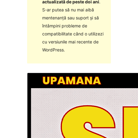
actualizată de peste doi ani
.
S-ar putea să nu mai aibă
mentenanță sau suport și să
întâmpini probleme de
compatibilitate când o utilizezi
cu versiunile mai recente de
WordPress.