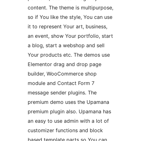
content. The theme is multipurpose,
so if You like the style, You can use
it to represent Your art, business,
an event, show Your portfolio, start
a blog, start a webshop and sell
Your products etc. The demos use
Elementor drag and drop page
builder, WooCommerce shop
module and Contact Form 7
message sender plugins. The
premium demo uses the Upamana
premium plugin also. Upamana has
an easy to use admin with a lot of
customizer functions and block
based template parts so You can