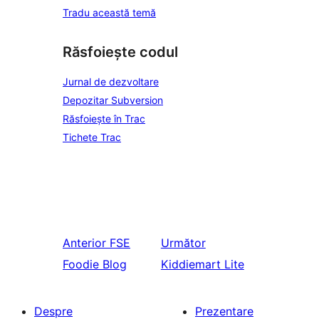
Tradu această temă
Răsfoiește codul
Jurnal de dezvoltare
Depozitar Subversion
Răsfoiește în Trac
Tichete Trac
Anterior
FSE
Următor
Foodie Blog
Kiddiemart Lite
Despre
Prezentare