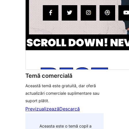
Temă comercială
Această temă este gratuită, dar oferă
actualizări comerciale suplimentare sau
suport plătit.
Previzualizează
Descarcă
Aceasta este o temă copil a