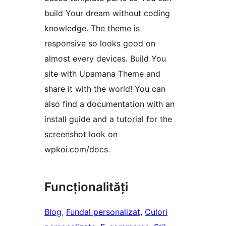
build Your dream without coding
knowledge. The theme is
responsive so looks good on
almost every devices. Build You
site with Upamana Theme and
share it with the world! You can
also find a documentation with an
install guide and a tutorial for the
screenshot look on
wpkoi.com/docs.
Funcționalități
Blog
, 
Fundal personalizat
, 
Culori