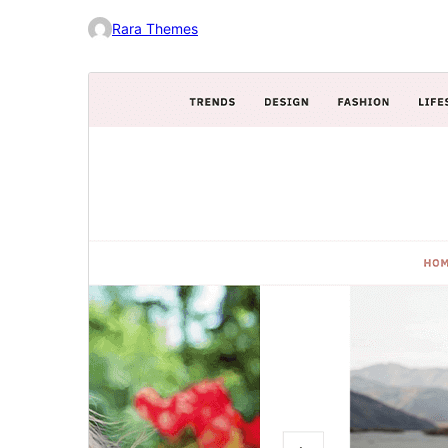
Rara Themes