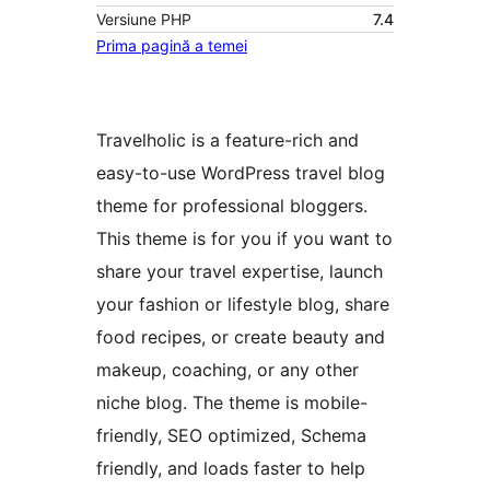
Versiune PHP
7.4
Prima pagină a temei
Travelholic is a feature-rich and
easy-to-use WordPress travel blog
theme for professional bloggers.
This theme is for you if you want to
share your travel expertise, launch
your fashion or lifestyle blog, share
food recipes, or create beauty and
makeup, coaching, or any other
niche blog. The theme is mobile-
friendly, SEO optimized, Schema
friendly, and loads faster to help