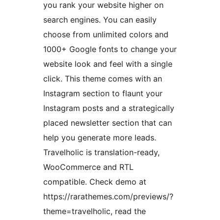
you rank your website higher on
search engines. You can easily
choose from unlimited colors and
1000+ Google fonts to change your
website look and feel with a single
click. This theme comes with an
Instagram section to flaunt your
Instagram posts and a strategically
placed newsletter section that can
help you generate more leads.
Travelholic is translation-ready,
WooCommerce and RTL
compatible. Check demo at
https://rarathemes.com/previews/?
theme=travelholic, read the