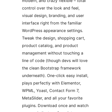
modern, and crazy flexible – total
control over the look and feel,
visual design, branding, and user
interface right from the familiar
WordPress appearance settings.
Tweak the design, shopping cart,
product catalog, and product
management without touching a
line of code (though devs will love
the clean Bootstrap framework
underneath). One-click easy install,
plays perfectly with Elementor,
WPML, Yoast, Contact Form 7,
MetaSlider, and all your favorite
plugins. Download once and watch