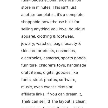
fully-loaded eCommerce fashion
store in minutes! This isn’t just
another template… it’s a complete,
shoppable powerhouse built for
selling anything you love: boutique
apparel, clothing & footwear,
jewelry, watches, bags, beauty &
skincare products, cosmetics,
electronics, cameras, sports goods,
furniture, children’s toys, handmade
craft items, digital goodies like
fonts, stock photos, software,
music, even event tickets or
affiliate links. If you can dream it,
The9 can sell it! The layout is clean,