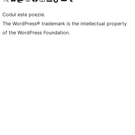
Codul este poezie.
The WordPress® trademark is the intellectual property
of the WordPress Foundation.