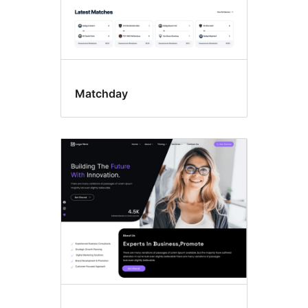
Matchday