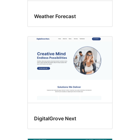
Weather Forecast
DigitalGrove Next