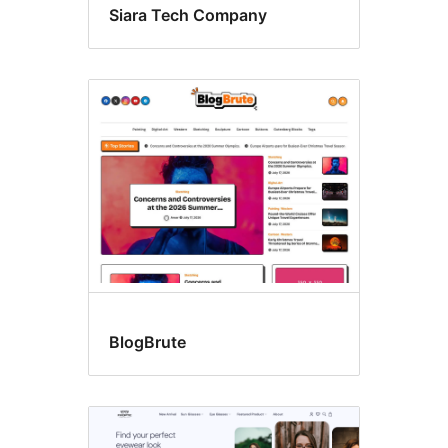
Siara Tech Company
BlogBrute