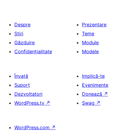
Despre
Prezentare
Știri
Teme
Găzduire
Module
Confidențialitate
Modele
Învață
Implică-te
Suport
Evenimente
Dezvoltatori
Donează
↗
WordPress.tv
↗
Swag
↗
WordPress.com
↗