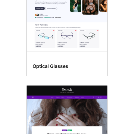
Optical Glasses