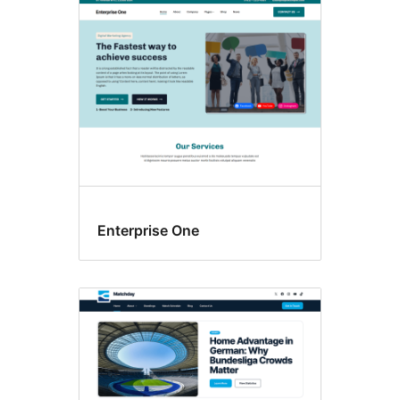
Enterprise One