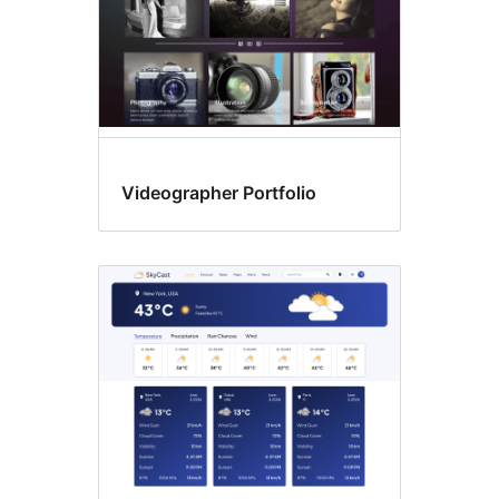
Videographer Portfolio