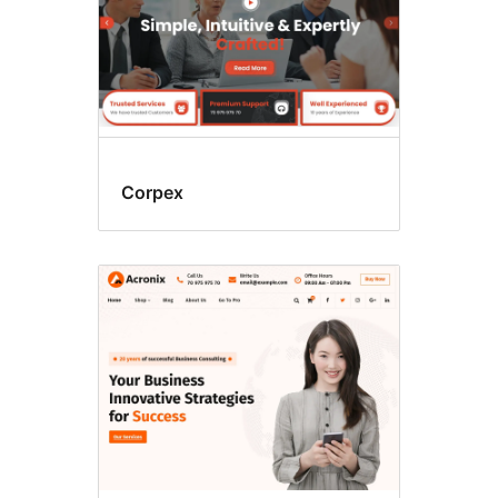
Corpex