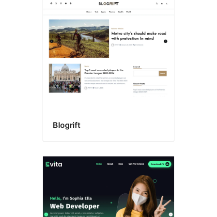
Blogrift