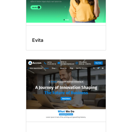
Evita