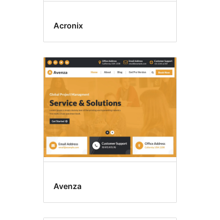
Acronix
Avenza