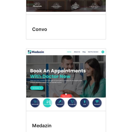
Convo
Medazin