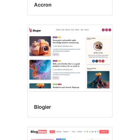
Accron
Blogier