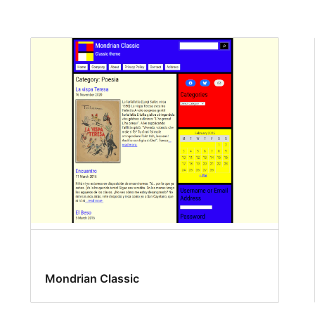
Mondrian Classic