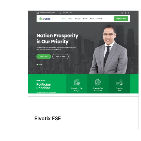
Elvotix FSE