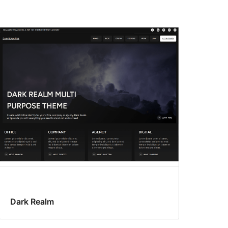
Dark Realm