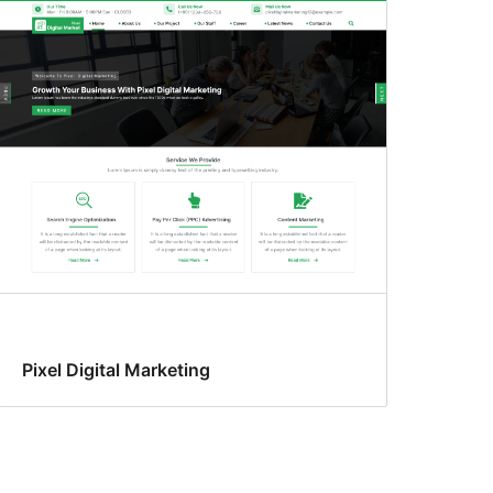
Pixel Digital Marketing