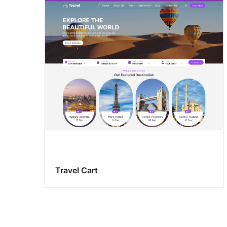
Travel Cart