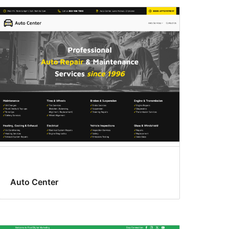
Auto Center