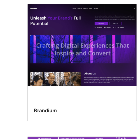
Brandium