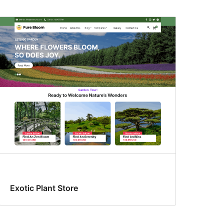
Exotic Plant Store