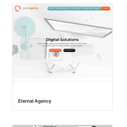
Eternal Agency