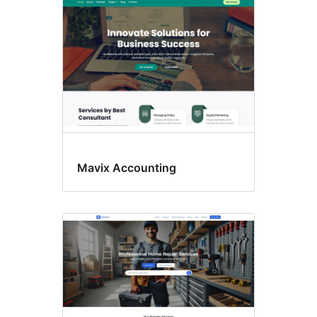
Mavix Accounting