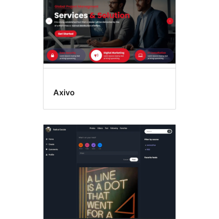
Axivo