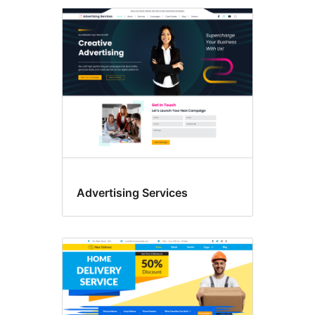
Advertising Services