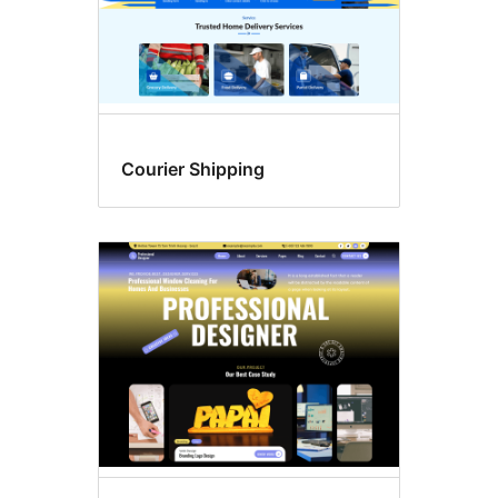
Courier Shipping