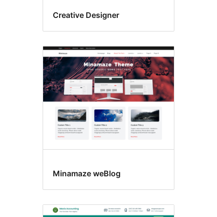
Creative Designer
Minamaze weBlog