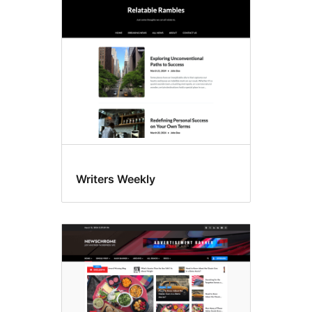
Writers Weekly