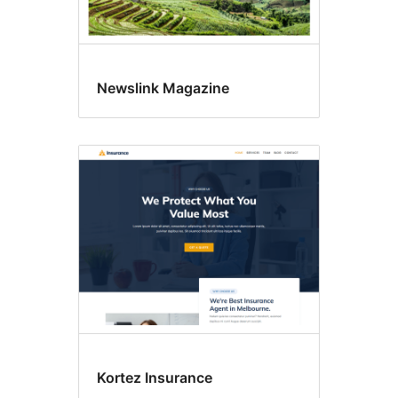
Newslink Magazine
Kortez Insurance