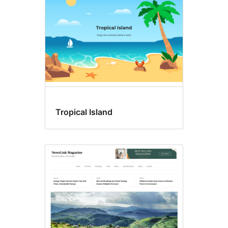
Tropical Island