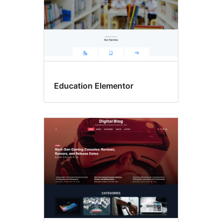
Education Elementor