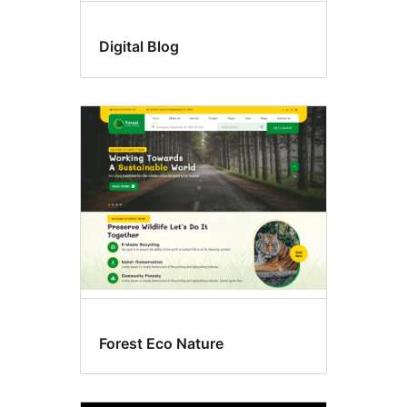
Digital Blog
Forest Eco Nature