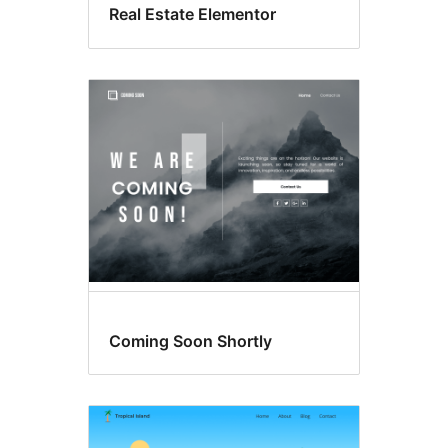
Real Estate Elementor
Coming Soon Shortly