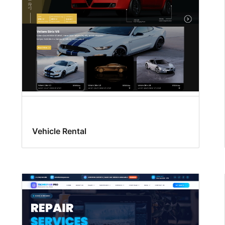
Vehicle Rental