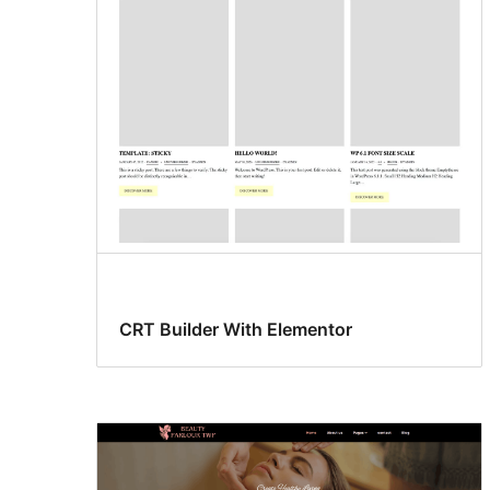
CRT Builder With Elementor