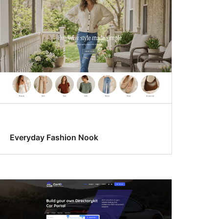
Everyday Fashion Nook