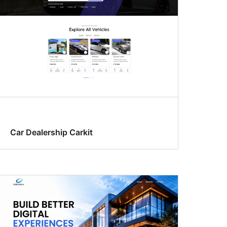
Car Dealership Carkit