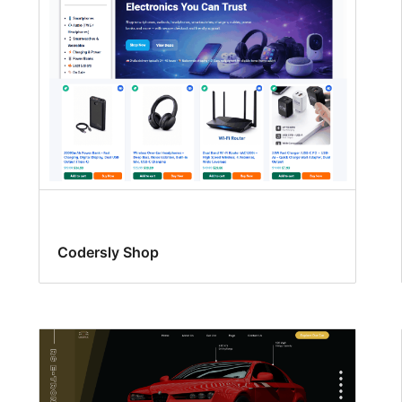
Codersly Shop