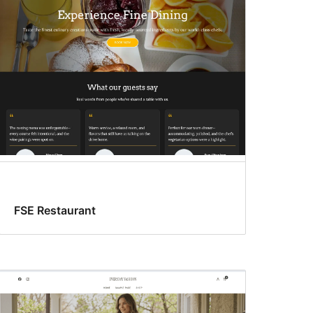
FSE Restaurant