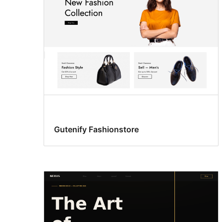
Gutenify Fashionstore