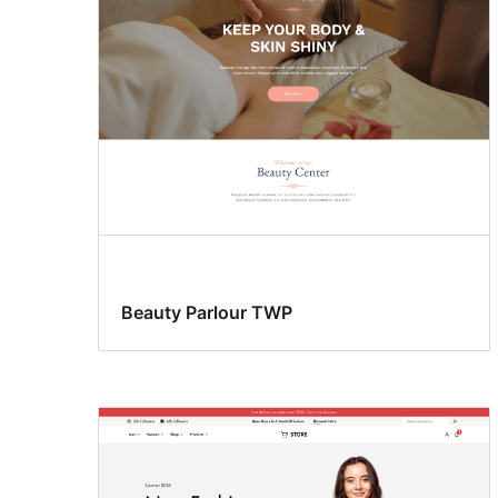
Beauty Parlour TWP