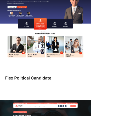
Flex Political Candidate