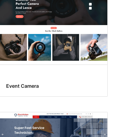
Event Camera