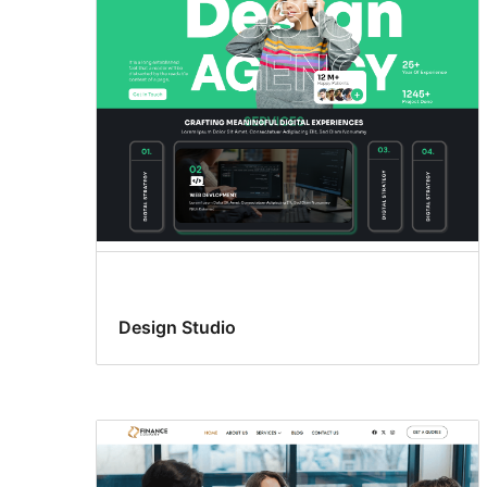
Design Studio