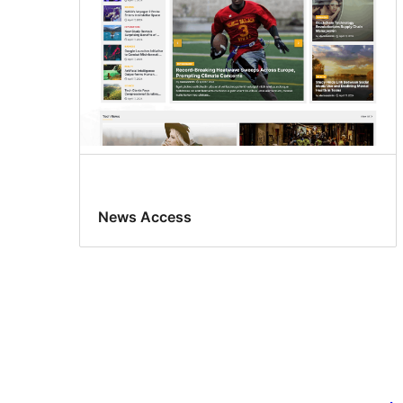
News Access