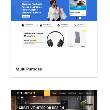
Multi Purpose