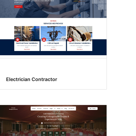
Electrician Contractor