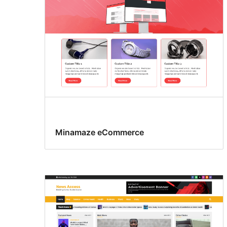
Minamaze eCommerce