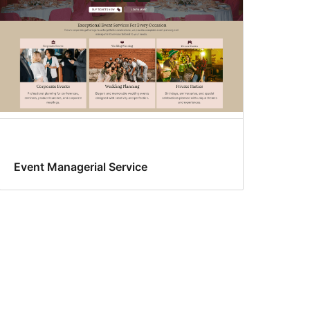
Event Managerial Service