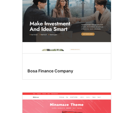
Bosa Finance Company