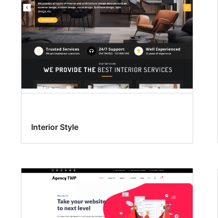
Interior Style