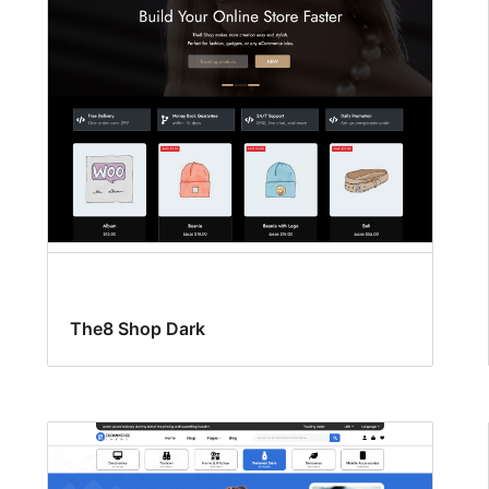
The8 Shop Dark