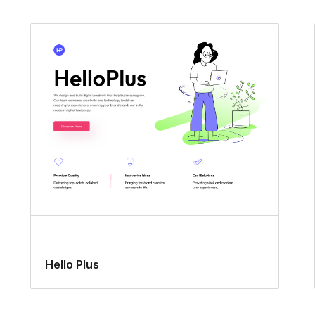
Hello Plus