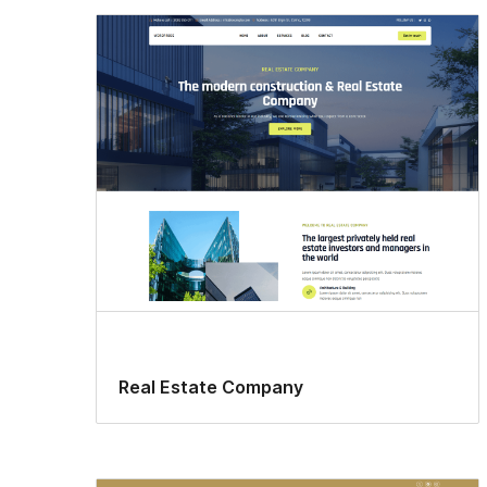
Real Estate Company