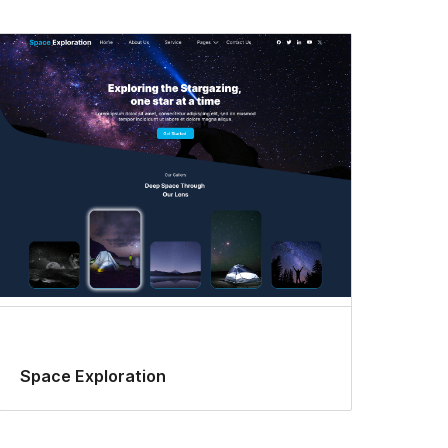
Space Exploration