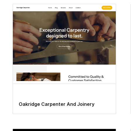
Oakridge Carpenter And Joinery