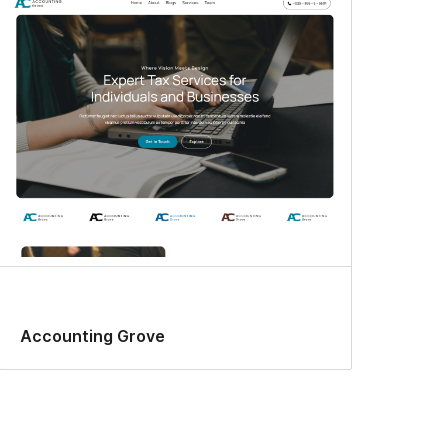
Accounting Grove