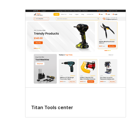
Titan Tools center