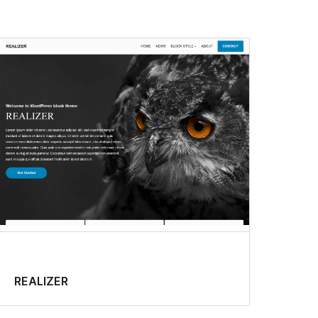
REALIZER