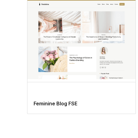
Feminine Blog FSE