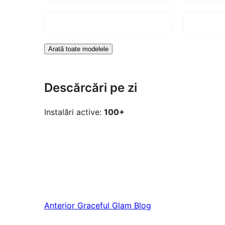
Arată toate modelele
Descărcări pe zi
Instalări active:
100+
Anterior
Graceful Glam Blog