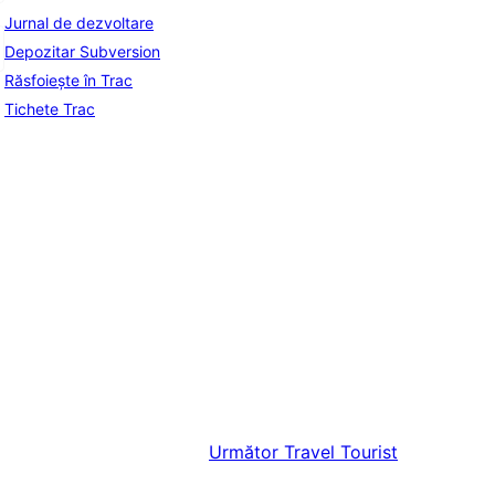
Jurnal de dezvoltare
Depozitar Subversion
Răsfoiește în Trac
Tichete Trac
Următor
Travel Tourist