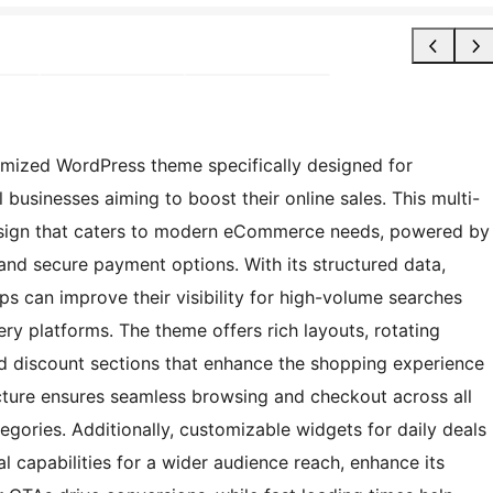
mized WordPress theme specifically designed for
 businesses aiming to boost their online sales. This multi-
design that caters to modern eCommerce needs, powered by
 secure payment options. With its structured data,
s can improve their visibility for high-volume searches
ry platforms. The theme offers rich layouts, rotating
ed discount sections that enhance the shopping experience
ucture ensures seamless browsing and checkout across all
ategories. Additionally, customizable widgets for daily deals
l capabilities for a wider audience reach, enhance its