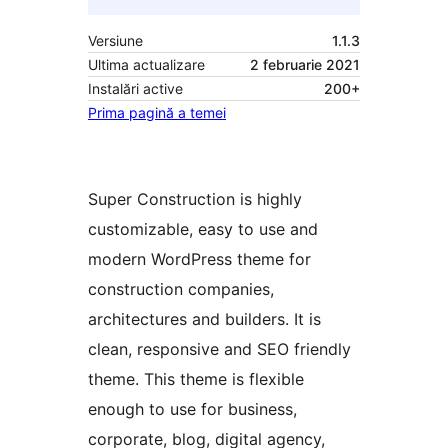
Versiune
1.1.3
Ultima actualizare
2 februarie 2021
Instalări active
200+
Prima pagină a temei
Super Construction is highly
customizable, easy to use and
modern WordPress theme for
construction companies,
architectures and builders. It is
clean, responsive and SEO friendly
theme. This theme is flexible
enough to use for business,
corporate, blog, digital agency,