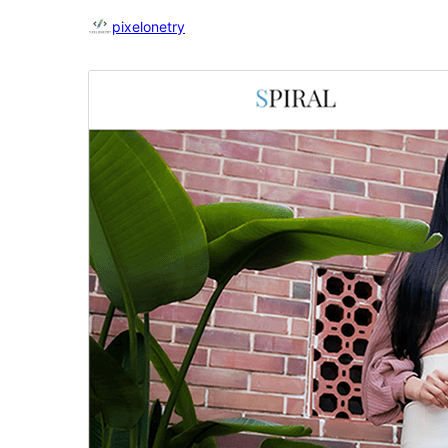
pixelonetry