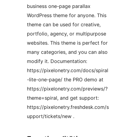
business one-page parallax
WordPress theme for anyone. This
theme can be used for creative,
portfolio, agency, or multipurpose
websites. This theme is perfect for
many categories, and you can also
modify it. Documentation:
https://pixelonetry.com/docs/spiral
-lite-one-page/ the PRO demo at
https://pixelonetry.com/previews/?
theme=spiral, and get support:
https://pixelonetry.freshdesk.com/s
upport/tickets/new .