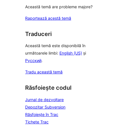
Această temă are probleme majore?
Raportează acestă temă
Traduceri
Această temă este disponibilă în
următoarele limbi:
English (US)
și
Русский
.
Tradu această temă
Răsfoiește codul
Jurnal de dezvoltare
Depozitar Subversion
Răsfoiește în Trac
Tichete Trac