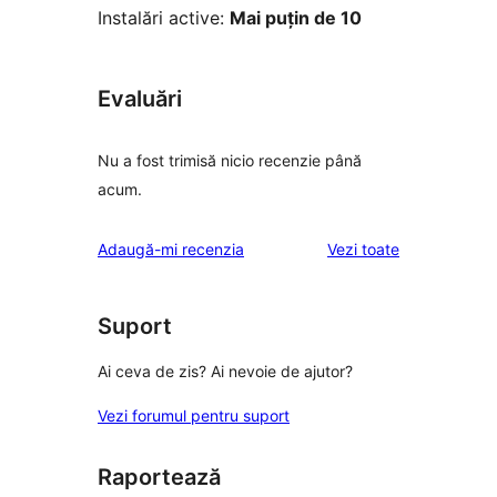
Instalări active:
Mai puțin de 10
Evaluări
Nu a fost trimisă nicio recenzie până
acum.
recenziile
Adaugă-mi recenzia
Vezi toate
Suport
Ai ceva de zis? Ai nevoie de ajutor?
Vezi forumul pentru suport
Raportează