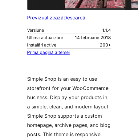
Previzualizează
Descarcă
Versiune
1.1.4
Ultima actualizare
14 februarie 2018
Instalări active
200+
Prima pagină a temei
Simple Shop is an easy to use
storefront for your WooCommerce
business. Display your products in
a simple, clean, and modern layout.
Simple Shop supports a custom
homepage, archive pages, and blog
posts. This theme is responsive,