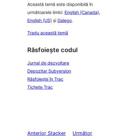
Această temă este disponibilă în
următoarele limbi:
English (Canada)
,
English (US)
și
Galego
.
Tradu această temă
Răsfoiește codul
Jurnal de dezvoltare
Depozitar Subversion
Răsfoiește în Trac
Tichete Trac
Anterior
Stacker
Următor