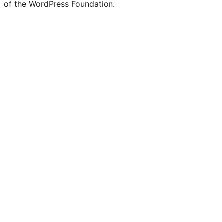
of the WordPress Foundation.