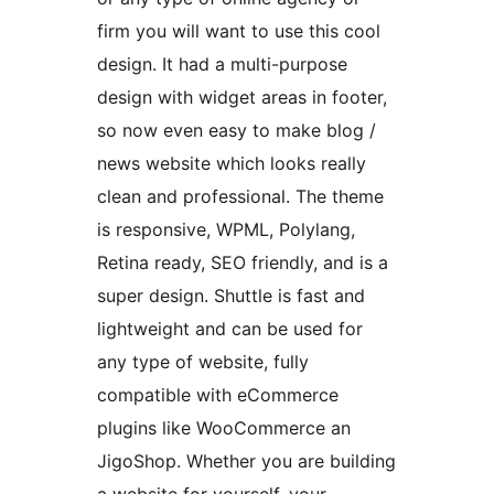
firm you will want to use this cool
design. It had a multi-purpose
design with widget areas in footer,
so now even easy to make blog /
news website which looks really
clean and professional. The theme
is responsive, WPML, Polylang,
Retina ready, SEO friendly, and is a
super design. Shuttle is fast and
lightweight and can be used for
any type of website, fully
compatible with eCommerce
plugins like WooCommerce an
JigoShop. Whether you are building