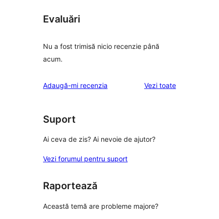
Evaluări
Nu a fost trimisă nicio recenzie până
acum.
recenziile
Adaugă-mi recenzia
Vezi toate
Suport
Ai ceva de zis? Ai nevoie de ajutor?
Vezi forumul pentru suport
Raportează
Această temă are probleme majore?