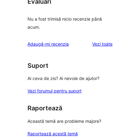
Evaluări
Nu a fost trimisă nicio recenzie până
acum.
recenziile
Adaugă-mi recenzia
Vezi toate
Suport
Ai ceva de zis? Ai nevoie de ajutor?
Vezi forumul pentru suport
Raportează
Această temă are probleme majore?
Raportează acestă temă