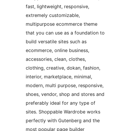
fast, lightweight, responsive,
extremely customizable,
multipurpose ecommerce theme
that you can use as a foundation to
build versatile sites such as
ecommerce, online business,
accessories, clean, clothes,
clothing, creative, dokan, fashion,
interior, marketplace, minimal,
modern, multi purpose, responsive,
shoes, vendor, shop and stores and
preferably ideal for any type of
sites. Shoppable Wardrobe works
perfectly with Gutenberg and the
most popular page builder