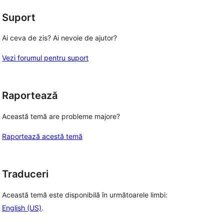
Suport
Ai ceva de zis? Ai nevoie de ajutor?
Vezi forumul pentru suport
Raportează
Această temă are probleme majore?
Raportează acestă temă
Traduceri
Această temă este disponibilă în următoarele limbi:
English (US)
.