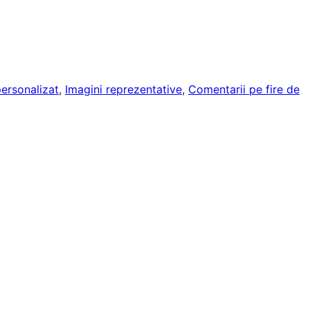
ersonalizat
, 
Imagini reprezentative
, 
Comentarii pe fire de