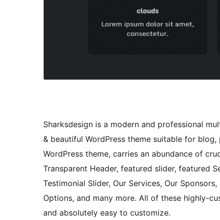
Sharksdesign is a modern and professional mul
& beautiful WordPress theme suitable for blog, 
WordPress theme, carries an abundance of crucia
Transparent Header, featured slider, featured S
Testimonial Slider, Our Services, Our Sponsors,
Options, and many more. All of these highly-cu
and absolutely easy to customize.