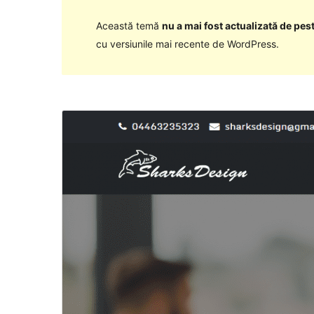
Această temă
nu a mai fost actualizată de pest
cu versiunile mai recente de WordPress.